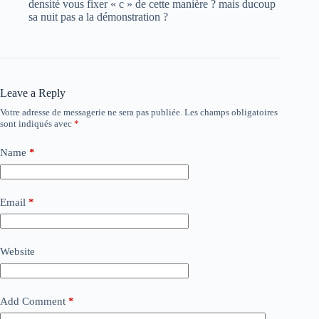
densité vous fixer « c » de cette manière ? mais ducoup
sa nuit pas a la démonstration ?
Leave a Reply
Votre adresse de messagerie ne sera pas publiée.
Les champs obligatoires
sont indiqués avec
*
Name
*
Email
*
Website
Add Comment
*