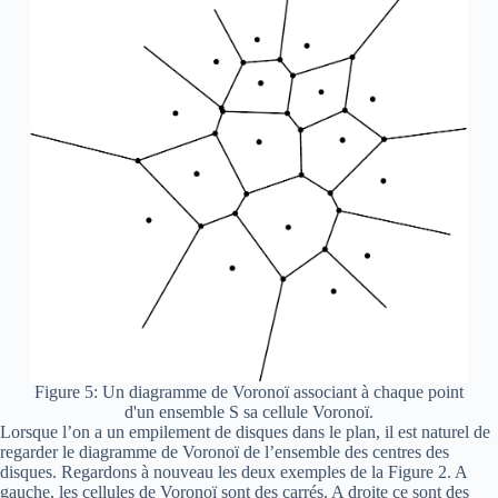
Figure 5: Un diagramme de Voronoï associant à chaque point
d'un ensemble S sa cellule Voronoï.
Lorsque l’on a un empilement de disques dans le plan, il est naturel de
regarder le diagramme de Voronoï de l’ensemble des centres des
disques. Regardons à nouveau les deux exemples de la Figure 2. A
gauche, les cellules de Voronoï sont des carrés. A droite ce sont des