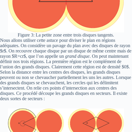
Figure 3: La petite zone entre trois disques tangents.
Nous allons utiliser cette astuce pour diviser le plan en régions
adéquates. On considère un pavage du plan avec des disques de rayon
$r$. On recouvre chaque disque par un disque de même centre mais de
rayon $R=cr$, que l’on appelle un
grand disque
. On peut maintenant
définir nos trois régions. La première région est le complément de
l’union des grands disques. Clairement cette région est de densité $0$.
Selon la distance entre les centres des disques, les grands disques
peuvent ou non se chevaucher partiellement les uns les autres. Lorsque
des grands disques se chevauchent, les cercles qui les délimitent
s’intersectent. On relie ces points d’intersection aux centres des
disques. Ce procédé découpe les grands disques en secteurs. Il existe
deux sortes de secteurs :