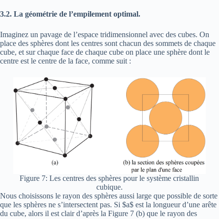
3.2. La géométrie de l’empilement optimal.
Imaginez un pavage de l’espace tridimensionnel avec des cubes. On
place des sphères dont les centres sont chacun des sommets de chaque
cube, et sur chaque face de chaque cube on place une sphère dont le
centre est le centre de la face, comme suit :
Figure 7: Les centres des sphères pour le système cristallin
cubique.
Nous choisissons le rayon des sphères aussi large que possible de sorte
que les sphères ne s’intersectent pas. Si $a$ est la longueur d’une arête
du cube, alors il est clair d’après la Figure 7 (b) que le rayon des