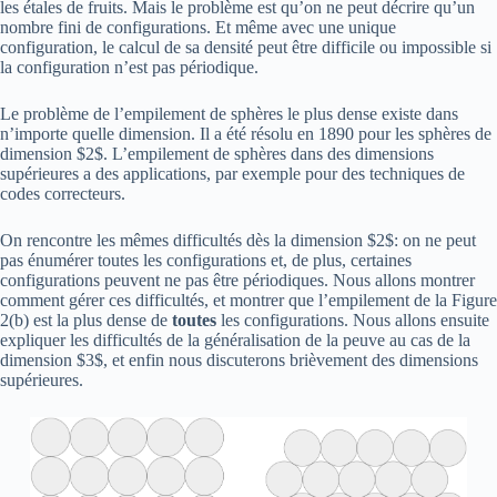
les étales de fruits. Mais le problème est qu’on ne peut décrire qu’un
nombre fini de configurations. Et même avec une unique
configuration, le calcul de sa densité peut être difficile ou impossible si
la configuration n’est pas périodique.
Le problème de l’empilement de sphères le plus dense existe dans
n’importe quelle dimension. Il a été résolu en 1890 pour les sphères de
dimension $2$. L’empilement de sphères dans des dimensions
supérieures a des applications, par exemple pour des techniques de
codes correcteurs.
On rencontre les mêmes difficultés dès la dimension $2$: on ne peut
pas énumérer toutes les configurations et, de plus, certaines
configurations peuvent ne pas être périodiques. Nous allons montrer
comment gérer ces difficultés, et montrer que l’empilement de la Figure
2(b) est la plus dense de
toutes
les configurations. Nous allons ensuite
expliquer les difficultés de la généralisation de la peuve au cas de la
dimension $3$, et enfin nous discuterons brièvement des dimensions
supérieures.