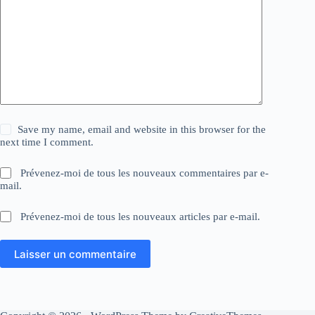
Save my name, email and website in this browser for the
next time I comment.
Prévenez-moi de tous les nouveaux commentaires par e-
mail.
Prévenez-moi de tous les nouveaux articles par e-mail.
Laisser un commentaire