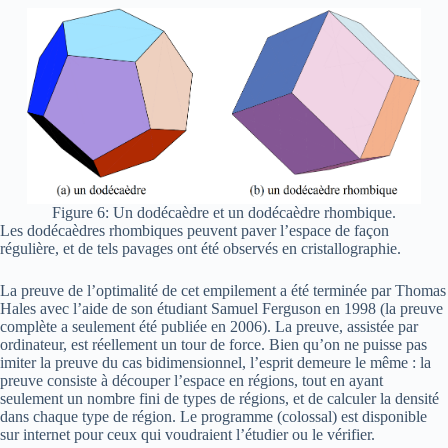
Figure 6: Un dodécaèdre et un dodécaèdre rhombique.
Les dodécaèdres rhombiques peuvent paver l’espace de façon
régulière, et de tels pavages ont été observés en cristallographie.
La preuve de l’optimalité de cet empilement a été terminée par Thomas
Hales avec l’aide de son étudiant Samuel Ferguson en 1998 (la preuve
complète a seulement été publiée en 2006). La preuve, assistée par
ordinateur, est réellement un tour de force. Bien qu’on ne puisse pas
imiter la preuve du cas bidimensionnel, l’esprit demeure le même : la
preuve consiste à découper l’espace en régions, tout en ayant
seulement un nombre fini de types de régions, et de calculer la densité
dans chaque type de région. Le programme (colossal) est disponible
sur internet pour ceux qui voudraient l’étudier ou le vérifier.