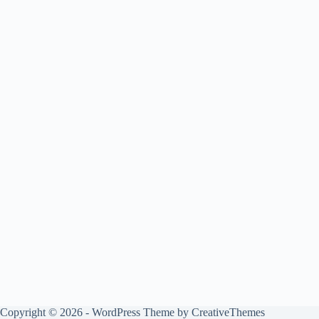
Copyright © 2026 - WordPress Theme by
CreativeThemes