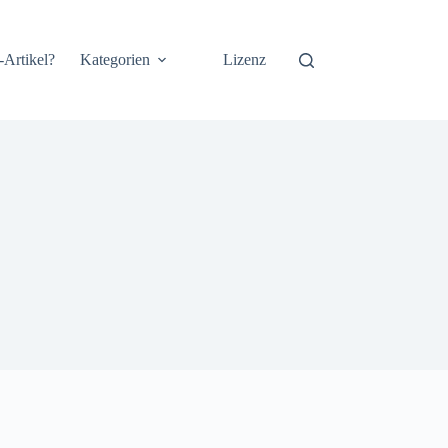
-Artikel?
Kategorien
Lizenz