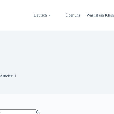
Deutsch
Über uns
Was ist ein Klein
Articles: 1