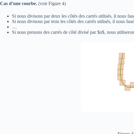
Cas d’une courbe.
(voir Figure 4)
Si nous divisons par deux les côtés des carrés utilisés, il nous fau
Si nous divisons par trois les côtés des carrés utilisés, il nous fau
…
Si nous prenons des carrés de côté divisé par $n$, nous utiliseron
Figure 4 