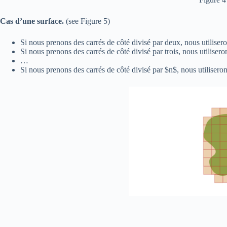
Cas d’une surface.
(see Figure 5)
Si nous prenons des carrés de côté divisé par deux, nous utiliseron
Si nous prenons des carrés de côté divisé par trois, nous utilisero
…
Si nous prenons des carrés de côté divisé par $n$, nous utiliseron