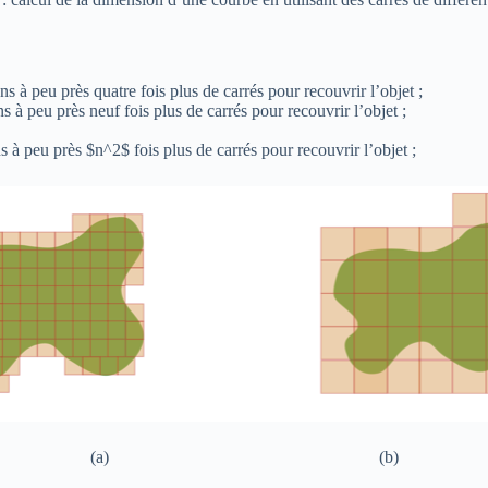
s à peu près quatre fois plus de carrés pour recouvrir l’objet ;
ns à peu près neuf fois plus de carrés pour recouvrir l’objet ;
s à peu près $n^2$ fois plus de carrés pour recouvrir l’objet ;
(a) (b)