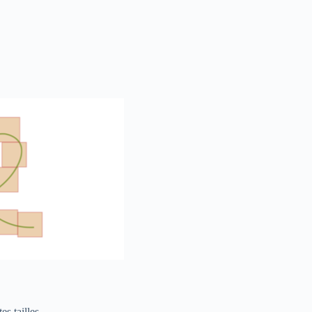
es tailles