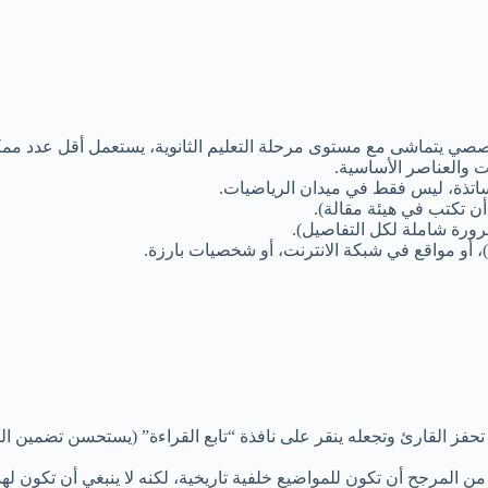
يتماشى مع مستوى مرحلة التعليم الثانوية، يستعمل أقل عدد ممكن من 
ات والعناصر الأساسية.
لأساتذة، ليس فقط في ميدان الرياضيات.
أن تكتب في هيئة مقالة).
ضرورة شاملة لكل التفاصيل).
)، أو مواقع في شبكة الانترنت، أو شخصيات بارزة.
 تحفز القارئ وتجعله ينقر على نافذة “تابع القراءة” (يستحسن تضمين ال