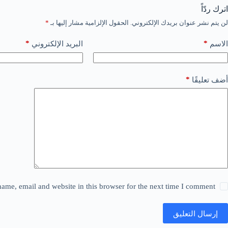
اترك ردّاً
لن يتم نشر عنوان بريدك الإلكتروني.
الحقول الإلزامية مشار إليها بـ
*
*
*
الاسم
البريد الإلكتروني
*
أضف تعليقًا
ame, email and website in this browser for the next time I comment.
إرسال التعليق