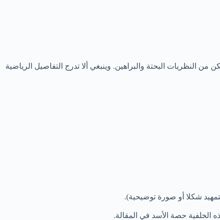
النظريات البحتة والبراهين. وينبغي ألا تدرج التفاصيل الرياضية
تمهيد شكلا أو صورة توضيحية).