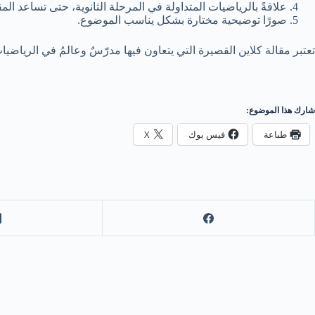
علاقةً بالرياضيات المتداولة في المرحلة الثانوية، حتى تساعد الم
صورًا توضيحية مختارة بشكل يناسب الموضوع.
تعتبر مقالة كلاين القصيرة التي يتعاون فيها مدرّسٌ وعالمُ في الرياضيات 
شارك هذا الموضوع:
طباعة
فيس بوك
X