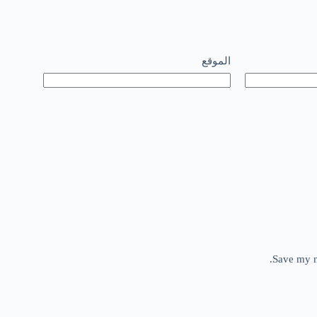
الموقع
Save my n