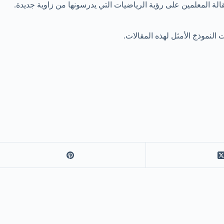
قالة المعلمين على رؤية الرياضيات التي يدرسونها من زاوية جديدة.
النموذجَ الأمثل لهذه المقالات.