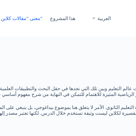
العربية
هذا المشروع
“معنى “مقالات كلاين 
 عالم التعليم وبين تلك التي نجدها في حقل البحث والتطبيقات العلمية
لرياضية المثيرة للاهتمام للتمكن في النهاية من شرح مفهوم أساسي في
ليم الثانوي. الأمر لا يتعلق هنا بموضوع بيداغوجي، بل ينبغي على المقا
القصيرة لكلاين ليست وثيقة تستخدم خلال الدرس. لكنها تعتبر مصدر إلهام