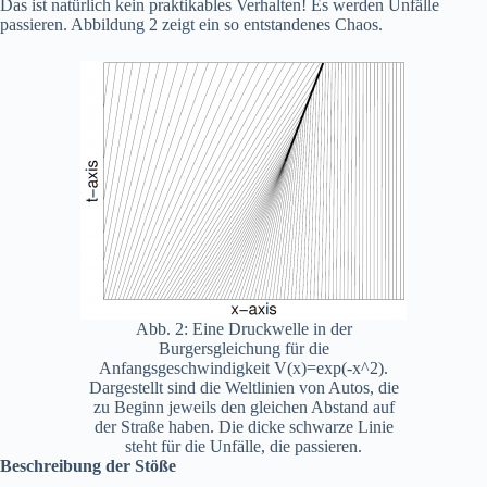
Das ist natürlich kein praktikables Verhalten! Es werden Unfälle
passieren. Abbildung 2 zeigt ein so entstandenes Chaos.
Abb. 2: Eine Druckwelle in der
Burgersgleichung für die
Anfangsgeschwindigkeit V(x)=exp⁡(-x^2).
Dargestellt sind die Weltlinien von Autos, die
zu Beginn jeweils den gleichen Abstand auf
der Straße haben. Die dicke schwarze Linie
steht für die Unfälle, die passieren.
Beschreibung der Stöße