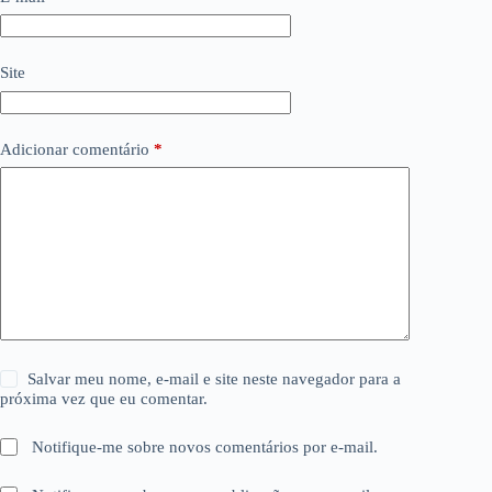
Site
Adicionar comentário
*
Salvar meu nome, e-mail e site neste navegador para a
próxima vez que eu comentar.
Notifique-me sobre novos comentários por e-mail.