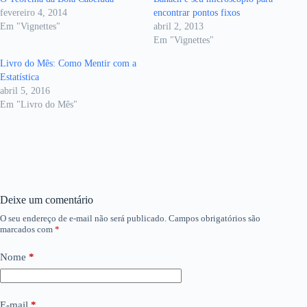
fevereiro 4, 2014
encontrar pontos fixos
Em "Vignettes"
abril 2, 2013
Em "Vignettes"
Livro do Mês: Como Mentir com a
Estatística
abril 5, 2016
Em "Livro do Mês"
Deixe um comentário
O seu endereço de e-mail não será publicado.
Campos obrigatórios são
marcados com
*
Nome
*
E-mail
*