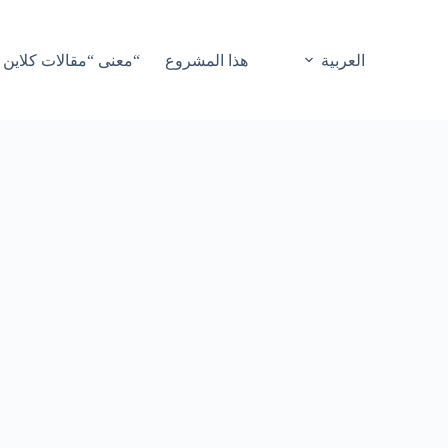
العربية
هذا المشروع
“معنى “مقالات كلاين 