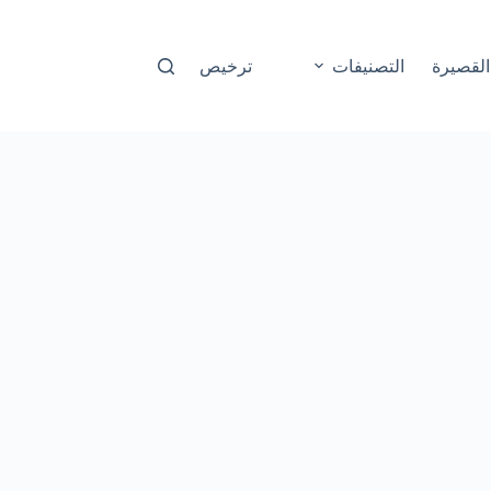
القصيرة
التصنيفات
ترخيص