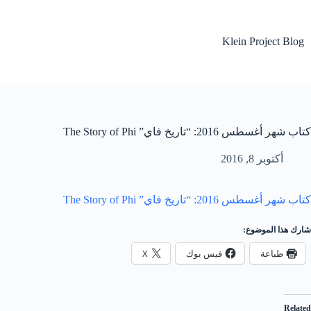
لتجاوز
لى
لمحتوى
Klein Project Blog
كتاب شهر أغسطس 2016: “تاريخ فاي” The Story of Phi
أكتوبر 8, 2016
كتاب شهر أغسطس 2016: “تاريخ فاي” The Story of Phi
شارك هذا الموضوع:
طباعة
فيس بوك
X
Related