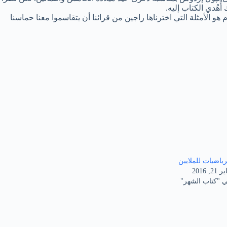
 هو الأمثلة التي اخترناها راجين من قرائنا أن يتقاسموا معنا حماسنا
رياضيات للملايين
 21, 2016
 "كتاب الشهر"