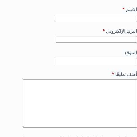
*
الاسم
*
البريد الإلكتروني
الموقع
*
أضف تعليقًا